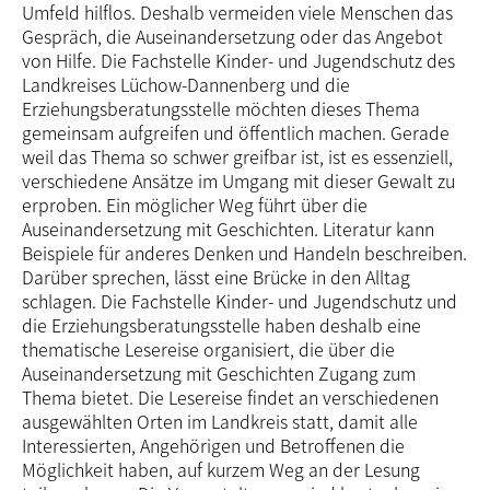
Umfeld hilflos. Deshalb vermeiden viele Menschen das
Gespräch, die Auseinandersetzung oder das Angebot
von Hilfe. Die Fachstelle Kinder- und Jugend­schutz des
Landkreises Lüchow-Dannenberg und die
Erziehungsberatungsstelle möchten dieses Thema
gemeinsam aufgreifen und öffentlich machen. Gerade
weil das Thema so schwer greifbar ist, ist es essenziell,
verschiedene Ansätze im Umgang mit dieser Gewalt zu
erproben. Ein möglicher Weg führt über die
Auseinandersetzung mit Geschichten. Literatur kann
Beispiele für anderes Denken und Handeln beschreiben.
Darüber sprechen, lässt eine Brücke in den Alltag
schlagen. Die Fachstelle Kinder- und Jugendschutz und
die Erziehungsberatungsstelle haben deshalb eine
thematische Lesereise organisiert, die über die
Auseinandersetzung mit Geschichten Zugang zum
Thema bietet. Die Lesereise findet an verschiedenen
ausgewählten Orten im Landkreis statt, damit alle
Interessierten, Angehörigen und Betroffenen die
Möglichkeit haben, auf kurzem Weg an der Lesung