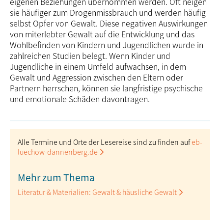
eigenen Beziehungen übernommen werden. Oft neigen
sie häufiger zum Drogenmissbrauch und werden häufig
selbst Opfer von Gewalt. Diese negativen Auswirkungen
von miterlebter Gewalt auf die Entwicklung und das
Wohlbefinden von Kindern und Jugendlichen wurde in
zahlreichen Studien belegt. Wenn Kinder und
Jugendliche in einem Umfeld aufwachsen, in dem
Gewalt und Aggression zwischen den Eltern oder
Partnern herrschen, können sie langfristige psychische
und emotionale Schäden davontragen.
Alle Termine und Orte der Lesereise sind zu finden auf
eb-
luechow-dannenberg.de
Mehr zum Thema
Literatur & Materialien: Gewalt & häusliche Gewalt