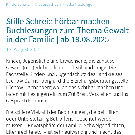
Kinderschutz in Niedersachsen
Alle Meldungen
Stille Schreie hörbar machen –
Buchlesungen zum Thema Gewalt
in der Familie | ab 19.08.2025
13. August 2025
Kinder, Jugendliche und Erwachsene, die zuhause
Gewalt (mit-)erleben, leiden oft still und lange. Die
Fachstelle Kinder- und Jugendschutz des Landkreises
Lüchow-Dannen­berg und die Erziehungsberatungsstelle
Lüchow-Dannenberg wollen das sichtbar machen und
laden mit Lesungen ein zum Zu­hö­ren, Verstehen und ins
Gespräch kommen.
Die schiere Vielzahl der Bedingungen, die bei Hilfen
oder Unterstützung Betroffener beachtet werden
müssen – Privatsphäre der Familie, Schweigepflichten,
Elternrechte etc. – ist sehr aufwändig und macht das