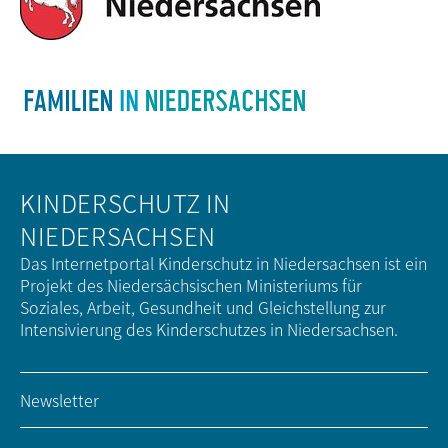
KINDERSCHUTZ IN
NIEDERSACHSEN
Das Internetportal Kinderschutz in Niedersachsen ist ein
Projekt des Niedersächsischen Ministeriums für
Soziales, Arbeit, Gesundheit und Gleichstellung zur
Intensivierung des Kinderschutzes in Niedersachsen.
Newsletter