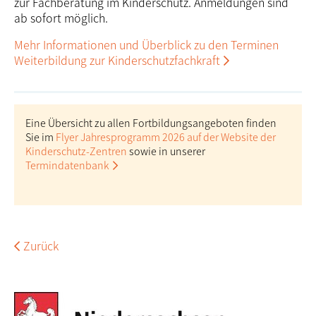
zur Fach­beratung im Kinder­schutz. Anmeldungen sind
ab sofort möglich.
Mehr Informationen und Überblick zu den Terminen
Weiterbildung zur Kinderschutzfachkraft
Eine Übersicht zu allen Fortbildungsangeboten finden
Sie im
Flyer Jahresprogramm 2026 auf der Website der
Kinderschutz-Zentren
sowie in unserer
Termindatenbank
Zurück