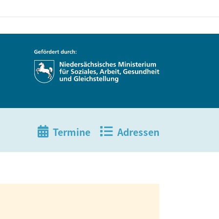
Termine
Adressen