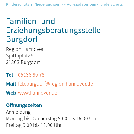
Kinderschutz in Niedersachsen
Adressdatenbank Kinderschutz
Familien- und
Erziehungsberatungsstelle
Burgdorf
Region Hannover
Spittaplatz 5
31303
Burgdorf
Tel
05136 60 78
Mail
feb.burgdorf@region-hannover.de
Web
www.hannover.de
Öffnungszeiten
Anmeldung
Montag bis Donnerstag 9.00 bis 16.00 Uhr
Freitag 9.00 bis 12.00 Uhr