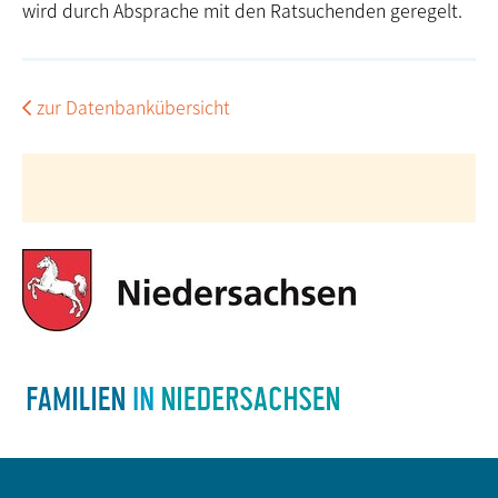
wird durch Absprache mit den Rat­suchenden geregelt.
zur Datenbankübersicht