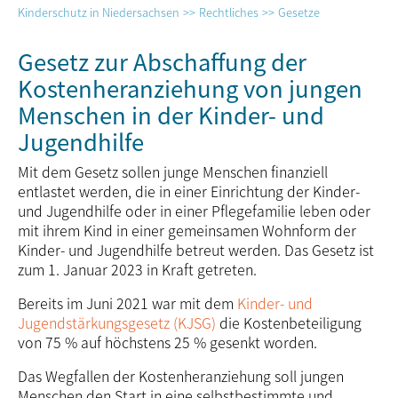
Kinderschutz in Niedersachsen
Rechtliches
Gesetze
Gesetz zur Abschaffung der
Kostenheranziehung von jungen
Menschen in der Kinder- und
Jugendhilfe
Mit dem Gesetz sollen junge Menschen finanziell
entlastet werden, die in einer Einrichtung der Kinder-
und Jugendhilfe oder in einer Pflegefamilie leben oder
mit ihrem Kind in einer gemein­samen Wohnform der
Kinder- und Jugendhilfe betreut werden. Das Gesetz ist
zum 1. Januar 2023 in Kraft getreten.
Bereits im Juni 2021 war mit dem
Kinder- und
Jugendstärkungsgesetz (KJSG)
die Kosten­beteiligung
von 75 % auf höchstens 25 % gesenkt worden.
Das Wegfallen der Kostenheranziehung soll jungen
Menschen den Start in eine selbstbestimmte und