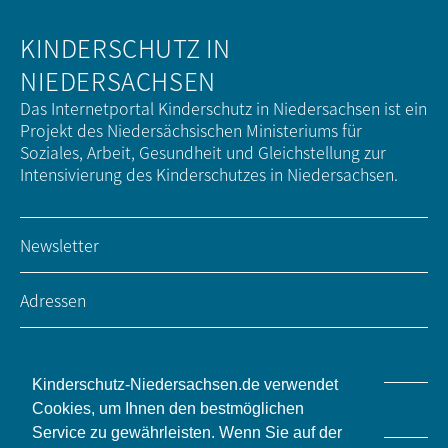
KINDERSCHUTZ IN
NIEDERSACHSEN
Das Internetportal Kinderschutz in Niedersachsen ist ein
Projekt des Niedersächsischen Ministeriums für
Soziales, Arbeit, Gesundheit und Gleichstellung zur
Intensivierung des Kinderschutzes in Niedersachsen.
Newsletter
Adressen
Impressum / Kontakt
Kinderschutz-Niedersachsen.de verwendet
Datenschutz
Cookies, um Ihnen den bestmöglichen
Service zu gewährleisten. Wenn Sie auf der