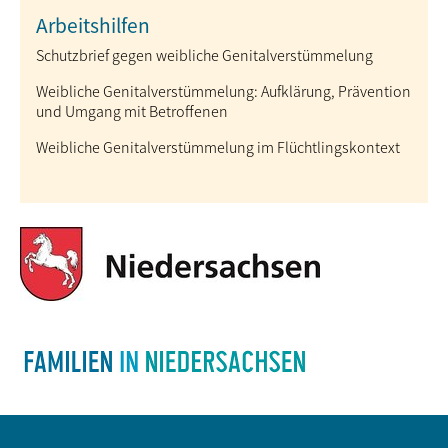
Arbeitshilfen
Schutzbrief gegen weibliche Genital­verstümmelung
Weibliche Genitalverstümmelung: Auf­klärung, Prävention
und Umgang mit Betroffenen
Weibliche Genitalverstümmelung im Flüchtlingskontext