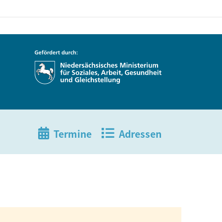
Termine
Adressen